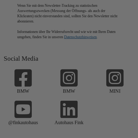
Wenn Sie mit dem Newsletter-Tracking zu statistischen
Auswertungszwecken (Messung der Öffnungs- als auch der
Klickraten) nicht einverstanden sind, sollten Sie den Newsletter nicht
abonnieren.
Informationen über Ihr Widerrufsrecht und wie wir mit Ihren Daten
umgehen, finden Sie in unseren
Datenschutzhinweisen
.
Social Media
BMW
BMW
MINI
@finkautohaus
Autohaus Fink