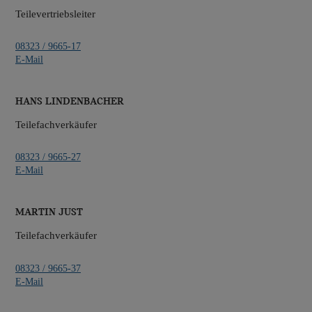
Teilevertriebsleiter
08323 / 9665-17
E-Mail
Hans Lindenbacher
Teilefachverkäufer
08323 / 9665-27
E-Mail
Martin Just
Teilefachverkäufer
08323 / 9665-37
E-Mail