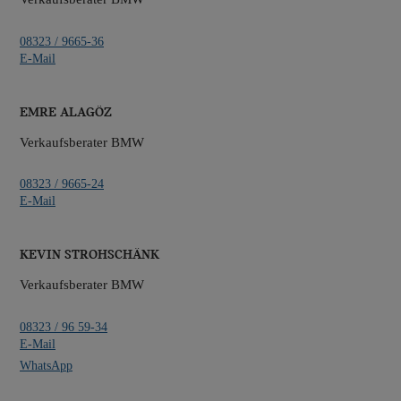
08323 / 9665-36
E-Mail
Emre Alagöz
Verkaufsberater BMW
08323 / 9665-24
E-Mail
Kevin Strohschänk
Verkaufsberater BMW
08323 / 96 59-34
E-Mail
WhatsApp