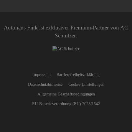
Autohaus Fink ist exklusiver Premium-Partner von AC
Schnitzer:
Impressum
Barrierefreiheitserklärung
Datenschutzhinweise
Cookie-Einstellungen
Allgemeine Geschäftsbedingungen
EU-Batterieverordnung (EU) 2023/1542