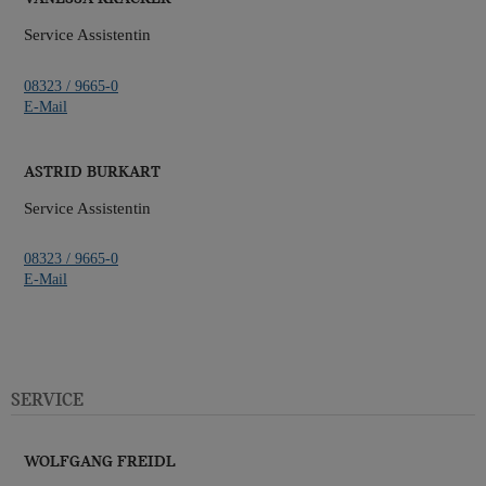
Service Assistentin
08323 / 9665-0
E-Mail
Astrid Burkart
Service Assistentin
08323 / 9665-0
E-Mail
Service
Wolfgang Freidl