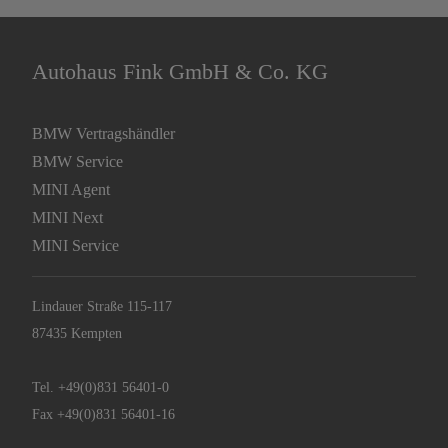
Autohaus Fink GmbH & Co. KG
BMW Vertragshändler
BMW Service
MINI Agent
MINI Next
MINI Service
Lindauer Straße 115-117
87435 Kempten
Tel.
+49(0)831 56401-0
Fax +49(0)831 56401-16