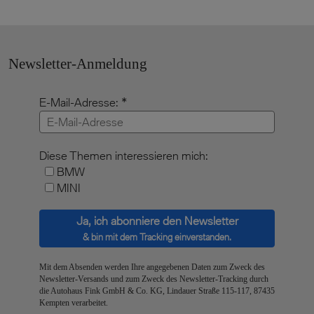
Newsletter-Anmeldung
E-Mail-Adresse:
Diese Themen interessieren mich:
BMW
MINI
Ja, ich abonniere den Newsletter
& bin mit dem Tracking einverstanden.
Mit dem Absenden werden Ihre angegebenen Daten zum Zweck des
Newsletter-Versands und zum Zweck des Newsletter-Tracking durch
die Autohaus Fink GmbH & Co. KG, Lindauer Straße 115-117, 87435
Kempten verarbeitet.