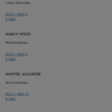
Leiter Aftersales
08323 / 9665-0
E-Mail
Marco Weiß
Werkstattleiter
08323 / 9665-0
E-Mail
Manuel Allgäuer
Serviceberater
08323 / 9665-21
E-Mail