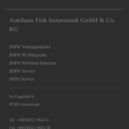
Autohaus Fink Immenstadt GmbH & Co.
KG
BMW Vertragshändler
BMW M Stützpunkt
BMW Premium Selection
BMW Service
MINI Service
Im Engelfeld 6
87509 Immenstadt
Tel.
+49(0)8323 9665-0
Fax +49(0)8323 9665-30