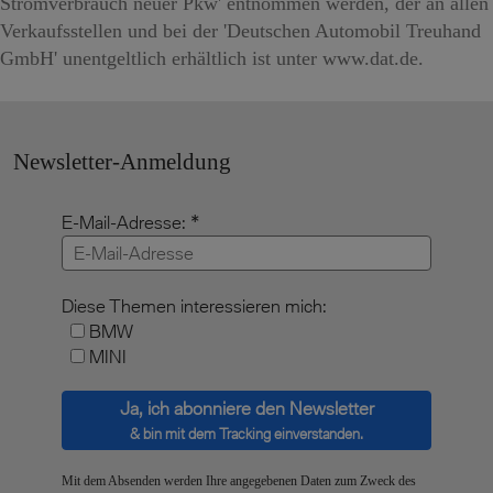
Stromverbrauch neuer Pkw' entnommen werden, der an allen
Verkaufsstellen und bei der 'Deutschen Automobil Treuhand
GmbH' unentgeltlich erhältlich ist unter www.dat.de.
Newsletter-Anmeldung
E-Mail-Adresse:
Diese Themen interessieren mich:
BMW
MINI
Ja, ich abonniere den Newsletter
& bin mit dem Tracking einverstanden.
Mit dem Absenden werden Ihre angegebenen Daten zum Zweck des