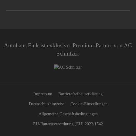
Autohaus Fink ist exklusiver Premium-Partner von AC
Schnitzer:
Impressum
Barrierefreiheitserklärung
Datenschutzhinweise
Cookie-Einstellungen
Allgemeine Geschäftsbedingungen
EU-Batterieverordnung (EU) 2023/1542