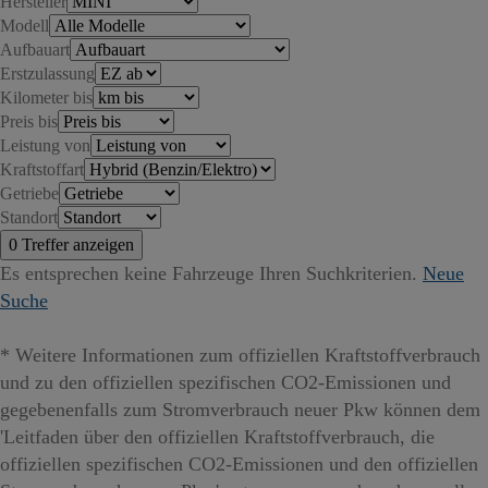
Hersteller
Modell
Aufbauart
Erstzulassung
Kilometer bis
Preis bis
Leistung von
Kraftstoffart
Getriebe
Standort
Es entsprechen keine Fahrzeuge Ihren Suchkriterien.
Neue
Suche
* Weitere Informationen zum offiziellen Kraftstoffverbrauch
und zu den offiziellen spezifischen CO2-Emissionen und
gegebenenfalls zum Stromverbrauch neuer Pkw können dem
'Leitfaden über den offiziellen Kraftstoffverbrauch, die
offiziellen spezifischen CO2-Emissionen und den offiziellen