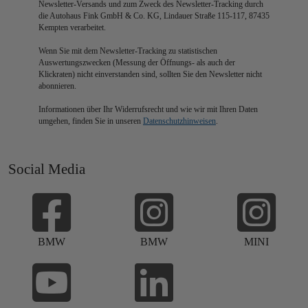
Newsletter-Versands und zum Zweck des Newsletter-Tracking durch
die Autohaus Fink GmbH & Co. KG, Lindauer Straße 115-117, 87435
Kempten verarbeitet.
Wenn Sie mit dem Newsletter-Tracking zu statistischen
Auswertungszwecken (Messung der Öffnungs- als auch der
Klickraten) nicht einverstanden sind, sollten Sie den Newsletter nicht
abonnieren.
Informationen über Ihr Widerrufsrecht und wie wir mit Ihren Daten
umgehen, finden Sie in unseren
Datenschutzhinweisen
.
Social Media
BMW
BMW
MINI