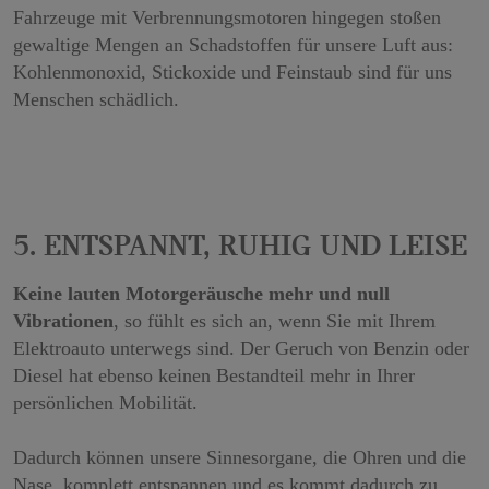
5. Entspannt, ruhig und leise
Keine lauten Motorgeräusche mehr und null
Vibrationen
, so fühlt es sich an, wenn Sie mit Ihrem
Elektroauto unterwegs sind. Der Geruch von Benzin oder
Diesel hat ebenso keinen Bestandteil mehr in Ihrer
persönlichen Mobilität.
Dadurch können unsere Sinnesorgane, die Ohren und die
Nase, komplett entspannen und es kommt dadurch zu
einem relaxten Fahrverhalten.