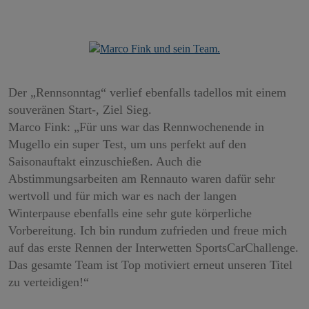
Der „Rennsonntag“ verlief ebenfalls tadellos mit einem
souveränen Start-, Ziel Sieg.
Marco Fink: „Für uns war das Rennwochenende in
Mugello ein super Test, um uns perfekt auf den
Saisonauftakt einzuschießen. Auch die
Abstimmungsarbeiten am Rennauto waren dafür sehr
wertvoll und für mich war es nach der langen
Winterpause ebenfalls eine sehr gute körperliche
Vorbereitung. Ich bin rundum zufrieden und freue mich
auf das erste Rennen der Interwetten SportsCarChallenge.
Das gesamte Team ist Top motiviert erneut unseren Titel
zu verteidigen!“