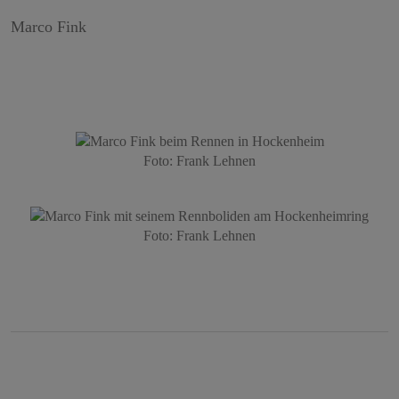
Marco Fink
Foto: Frank Lehnen
Foto: Frank Lehnen