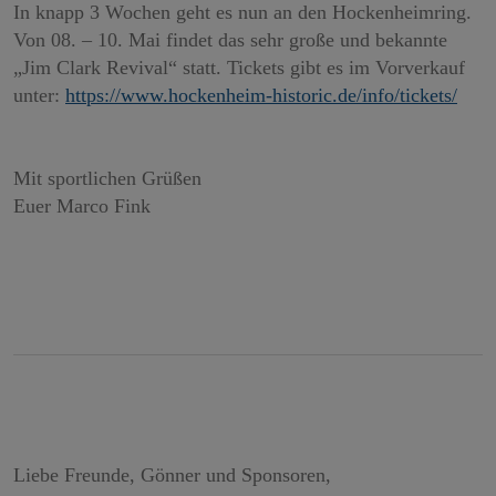
In knapp 3 Wochen geht es nun an den Hockenheimring.
Von 08. – 10. Mai findet das sehr große und bekannte
„Jim Clark Revival“ statt. Tickets gibt es im Vorverkauf
unter:
https://www.hockenheim-historic.de/info/tickets/
Mit sportlichen Grüßen
Euer Marco Fink
Liebe Freunde, Gönner und Sponsoren,