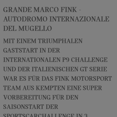
Grande Marco Fink -
Autodromo Internazionale
del Mugello
Mit einem triumphalen
Gaststart in der
internationalen P9 Challenge
und der italienischen GT Serie
war es für das Fink Motorsport
TEAM aus Kempten eine super
Vorbereitung für den
Saisonstart der
SportsCarChallenge in 3