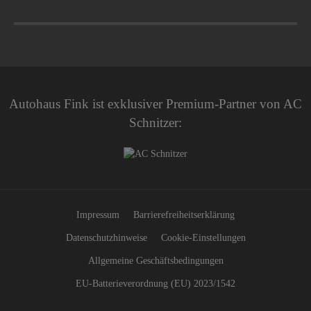
Autohaus Fink ist exklusiver Premium-Partner von AC
Schnitzer:
Impressum
Barrierefreiheitserklärung
Datenschutzhinweise
Cookie-Einstellungen
Allgemeine Geschäftsbedingungen
EU-Batterieverordnung (EU) 2023/1542