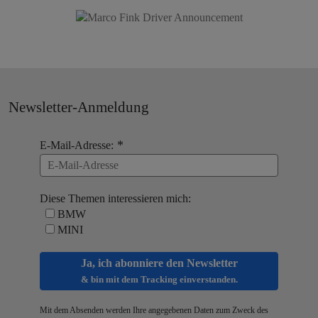
Newsletter-Anmeldung
E-Mail-Adresse:
Diese Themen interessieren mich:
BMW
MINI
Ja, ich abonniere den Newsletter
& bin mit dem Tracking einverstanden.
Mit dem Absenden werden Ihre angegebenen Daten zum Zweck des