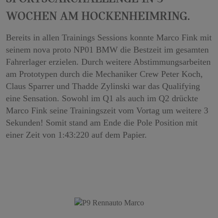
Wochen am Hockenheimring.
Bereits in allen Trainings Sessions konnte Marco Fink mit
seinem nova proto NP01 BMW die Bestzeit im gesamten
Fahrerlager erzielen. Durch weitere Abstimmungsarbeiten
am Prototypen durch die Mechaniker Crew Peter Koch,
Claus Sparrer und Thadde Zylinski war das Qualifying
eine Sensation. Sowohl im Q1 als auch im Q2 drückte
Marco Fink seine Trainingszeit vom Vortag um weitere 3
Sekunden! Somit stand am Ende die Pole Position mit
einer Zeit von 1:43:220 auf dem Papier.