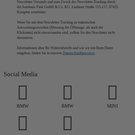
Newsletter-Versands und zum Zweck des Newsletter-Tracking durch
die Autohaus Fink GmbH & Co. KG, Lindauer Straße 115-117, 87435
Kempten verarbeitet.
Wenn Sie mit dem Newsletter-Tracking zu statistischen
Auswertungszwecken (Messung der Öffnungs- als auch der
Klickraten) nicht einverstanden sind, sollten Sie den Newsletter nicht
abonnieren.
Informationen über Ihr Widerrufsrecht und wie wir mit Ihren Daten
umgehen, finden Sie in unseren
Datenschutzhinweisen
.
Social Media
BMW
BMW
MINI