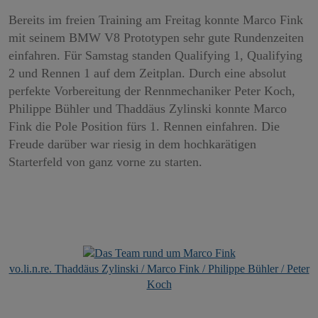
Bereits im freien Training am Freitag konnte Marco Fink
mit seinem BMW V8 Prototypen sehr gute Rundenzeiten
einfahren. Für Samstag standen Qualifying 1, Qualifying
2 und Rennen 1 auf dem Zeitplan. Durch eine absolut
perfekte Vorbereitung der Rennmechaniker Peter Koch,
Philippe Bühler und Thaddäus Zylinski konnte Marco
Fink die Pole Position fürs 1. Rennen einfahren. Die
Freude darüber war riesig in dem hochkarätigen
Starterfeld von ganz vorne zu starten.
vo.li.n.re. Thaddäus Zylinski / Marco Fink / Philippe Bühler / Peter
Koch