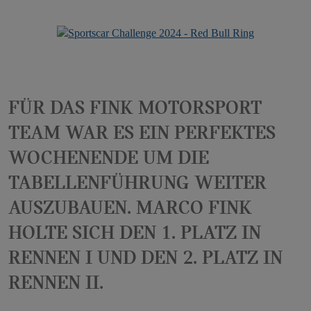
Für das Fink Motorsport
Team war es ein perfektes
Wochenende um die
Tabellenführung weiter
auszubauen. Marco Fink
holte sich den 1. Platz in
Rennen I und den 2. Platz in
Rennen II.