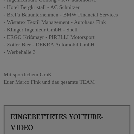
- Hotel Bergkristall - AC Schnitzer
- BreFa Bauunternehmen - BMW Financial Services
- Wistatex Textil Management - Autohaus Fink
- Klinger Ingenieur GmbH - Shell
- ERGO Krißmayr - PIRELLI Motorsport
- Zötler Bier - DEKRA Automobil GmbH
- Werbehalle 3
Mit sportlichem Gruß
Euer Marco Fink und das gesamte TEAM
Eingebettetes YouTube-
Video