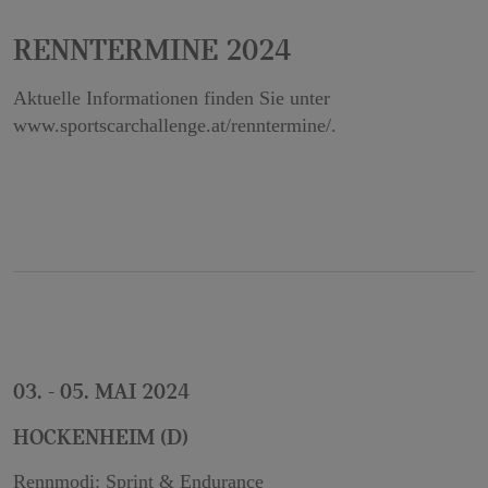
Renntermine 2024
Aktuelle Informationen finden Sie unter
www.sportscarchallenge.at/renntermine/.
03. - 05. Mai 2024
Hockenheim (D)
Rennmodi: Sprint & Endurance