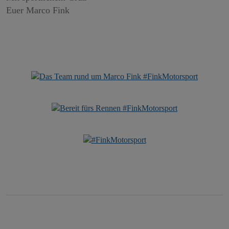
Euer Marco Fink