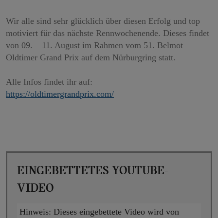
Wir alle sind sehr glücklich über diesen Erfolg und top
motiviert für das nächste Rennwochenende. Dieses findet
von 09. – 11. August im Rahmen vom 51. Belmot
Oldtimer Grand Prix auf dem Nürburgring statt.
Alle Infos findet ihr auf:
https://oldtimergrandprix.com/
Eingebettetes YouTube-
Video
Hinweis:
Dieses eingebettete Video wird von