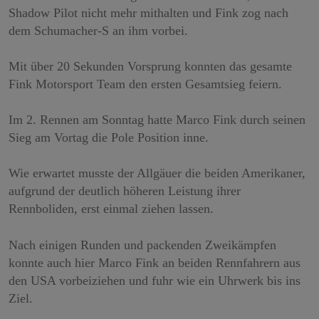
Shadow Pilot nicht mehr mithalten und Fink zog nach
dem Schumacher-S an ihm vorbei.
Mit über 20 Sekunden Vorsprung konnten das gesamte
Fink Motorsport Team den ersten Gesamtsieg feiern.
Im 2. Rennen am Sonntag hatte Marco Fink durch seinen
Sieg am Vortag die Pole Position inne.
Wie erwartet musste der Allgäuer die beiden Amerikaner,
aufgrund der deutlich höheren Leistung ihrer
Rennboliden, erst einmal ziehen lassen.
Nach einigen Runden und packenden Zweikämpfen
konnte auch hier Marco Fink an beiden Rennfahrern aus
den USA vorbeiziehen und fuhr wie ein Uhrwerk bis ins
Ziel.