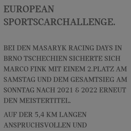
European
SportsCarChallenge.
Bei den Masaryk Racing Days in
Brno Tschechien sicherte sich
Marco Fink mit einem 2.Platz am
Samstag und dem Gesamtsieg am
Sonntag nach 2021 & 2022 erneut
den Meistertitel.
Auf der 5,4 km langen
anspruchsvollen und