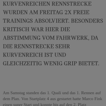
kurvenreichen Rennstrecke
wurden am Freitag 2x Freie
Trainings absolviert. Besonders
kritisch war hier die
Abstimmung vom Fahrwerk, da
die Rennstrecke sehr
kurvenreich ist und
gleichzeitig wenig Grip bietet.
Am Samstag standen das 1. Quali und das 1. Rennen auf
dem Plan. Von Startplatz 4 aus gestartet hatte Marco Fink
einen super Start und konnte bis auf den 2. Platz