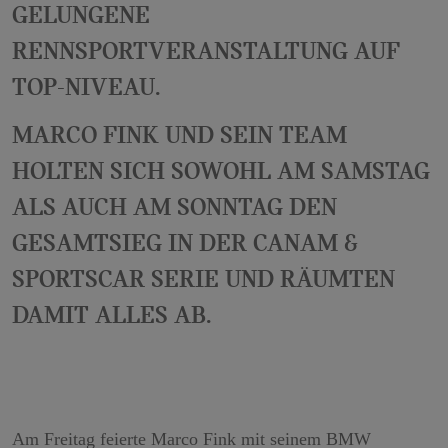
gelungene
Rennsportveranstaltung auf
Top-Niveau.
Marco Fink und sein Team
holten sich sowohl am Samstag
als auch am Sonntag den
Gesamtsieg in der CanAm &
Sportscar Serie und räumten
damit alles ab.
Am Freitag feierte Marco Fink mit seinem BMW